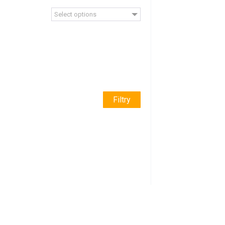
Select options
Filtry