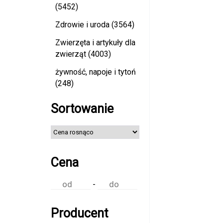
(5452)
Zdrowie i uroda (3564)
Zwierzęta i artykuły dla
zwierząt (4003)
żywność, napoje i tytoń
(248)
Sortowanie
Cena
-
Producent