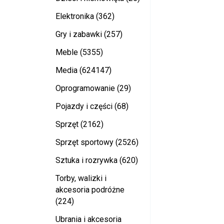
Elektronika (362)
Gry i zabawki (257)
Meble (5355)
Media (624147)
Oprogramowanie (29)
Pojazdy i części (68)
Sprzęt (2162)
Sprzęt sportowy (2526)
Sztuka i rozrywka (620)
Torby, walizki i
akcesoria podróżne
(224)
Ubrania i akcesoria