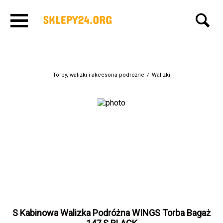
Torby, walizki i akcesoria podróżne
/
Walizki
S Kabinowa Walizka Podróżna WINGS Torba Bagaż